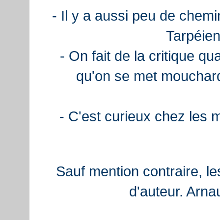
- Il y a aussi peu de chemi
Tarpéien
- On fait de la critique q
qu'on se met mouchard
- C'est curieux chez les 
Sauf mention contraire, le
d'auteur. Arn