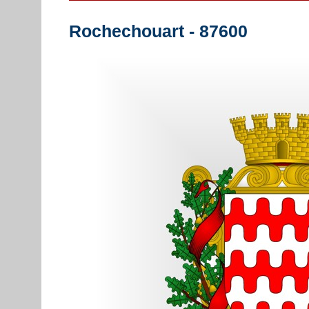
Rochechouart - 87600