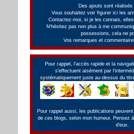
Des ajouts sont réalisés
Vous souhaitez voir figurer ici les 
Contactez-moi, si je les connais, elles
N'hésitez pas non plus à me communiqu
possessions, cela ne po
Vos remarques et commentaires
Pour rappel, l'accès rapide et la naviga
s'effectuent aisément par l'intermé
systématiquement juste au-dessus du titre
Pour rappel aussi, les publications peuvent
de ces blogs, selon mon humeur. Pensez à f
d'eux.