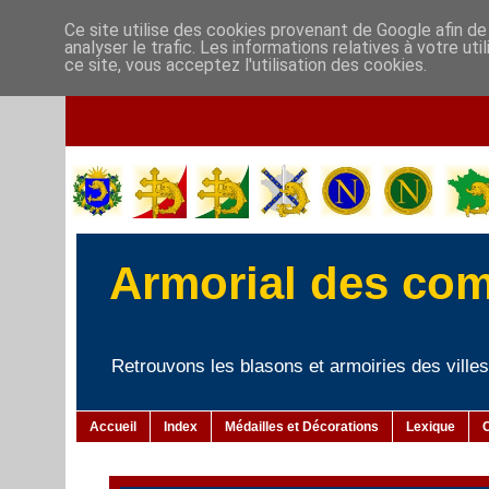
Ce site utilise des cookies provenant de Google afin de
analyser le trafic. Les informations relatives à votre u
ce site, vous acceptez l'utilisation des cookies.
Armorial des co
Retrouvons les blasons et armoiries des villes 
Accueil
Index
Médailles et Décorations
Lexique