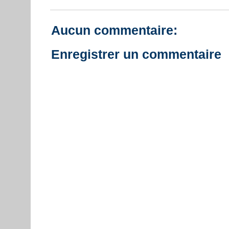
Aucun commentaire:
Enregistrer un commentaire