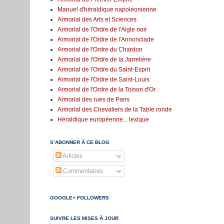
Manuel d'héraldique napoléonienne
Armorial des Arts et Sciences
Armorial de l'Ordre de l'Aigle noir
Armorial de l'Ordre de l'Annonciade
Armorial de l'Ordre du Chardon
Armorial de l'Ordre de la Jarretière
Armorial de l'Ordre du Saint-Esprit
Armorial de l'Ordre de Saint-Louis
Armorial de l'Ordre de la Toison d'Or
Armorial des rues de Paris
Armorial des Chevaliers de la Table ronde
Héraldique européenne... lexique
S’ABONNER À CE BLOG
Articles
Commentaires
GOOGLE+ FOLLOWERS
SUIVRE LES MISES À JOUR