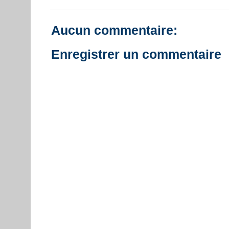
Aucun commentaire:
Enregistrer un commentaire