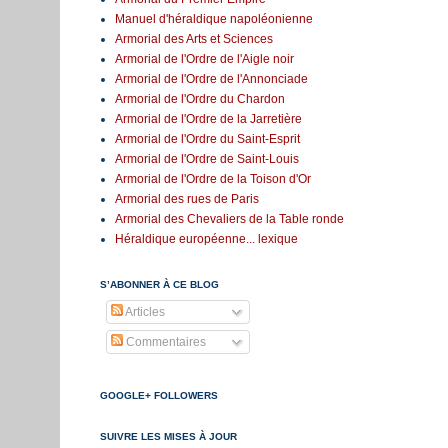
Manuel d'héraldique napoléonienne
Armorial des Arts et Sciences
Armorial de l'Ordre de l'Aigle noir
Armorial de l'Ordre de l'Annonciade
Armorial de l'Ordre du Chardon
Armorial de l'Ordre de la Jarretière
Armorial de l'Ordre du Saint-Esprit
Armorial de l'Ordre de Saint-Louis
Armorial de l'Ordre de la Toison d'Or
Armorial des rues de Paris
Armorial des Chevaliers de la Table ronde
Héraldique européenne... lexique
S’ABONNER À CE BLOG
Articles
Commentaires
GOOGLE+ FOLLOWERS
SUIVRE LES MISES À JOUR