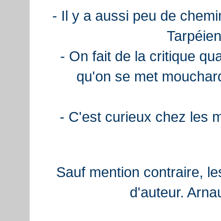
- Il y a aussi peu de chemi
Tarpéien
- On fait de la critique q
qu'on se met mouchard
- C'est curieux chez les 
Sauf mention contraire, le
d'auteur. Arn