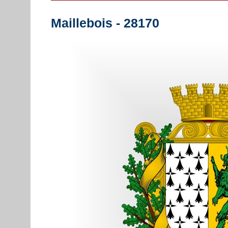
Maillebois - 28170