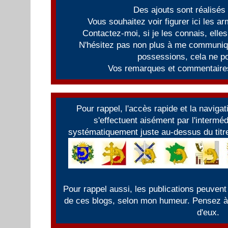
Des ajouts sont réalisés
Vous souhaitez voir figurer ici les 
Contactez-moi, si je les connais, elles
N'hésitez pas non plus à me communiqu
possessions, cela ne po
Vos remarques et commentaires
Pour rappel, l'accès rapide et la naviga
s'effectuent aisément par l'intermé
systématiquement juste au-dessus du titre
Pour rappel aussi, les publications peuvent
de ces blogs, selon mon humeur. Pensez à f
d'eux.