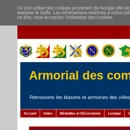
Ce site utilise des cookies provenant de Google afin de
analyser le trafic. Les informations relatives à votre u
ce site, vous acceptez l'utilisation des cookies.
Armorial des co
Retrouvons les blasons et armoiries des villes 
Accueil
Index
Médailles et Décorations
Lexique