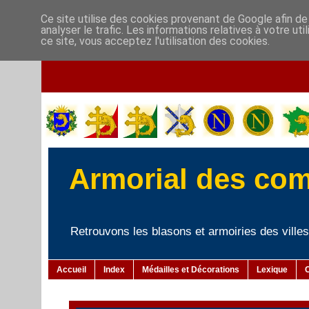
Ce site utilise des cookies provenant de Google afin de
analyser le trafic. Les informations relatives à votre u
ce site, vous acceptez l'utilisation des cookies.
Armorial des co
Retrouvons les blasons et armoiries des villes 
Accueil
Index
Médailles et Décorations
Lexique