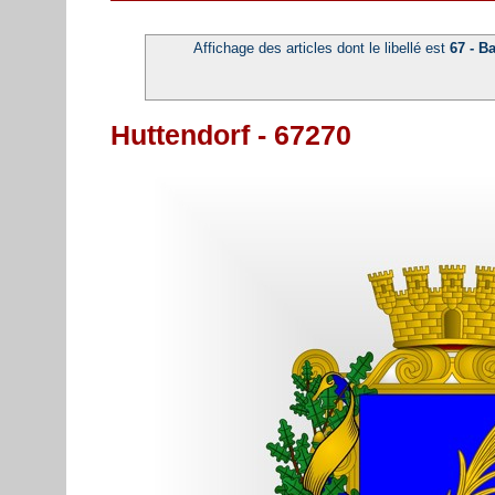
Affichage des articles dont le libellé est
67 - B
Huttendorf - 67270