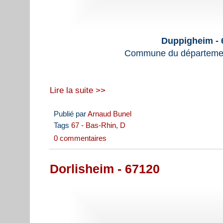
Duppigheim - 
Commune du départemen
Lire la suite >>
Publié par
Arnaud Bunel
Tags
67 - Bas-Rhin
,
D
0 commentaires
Dorlisheim - 67120