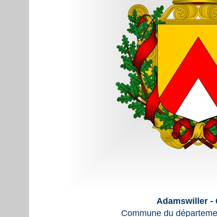
Adamswiller -
Commune du départemen