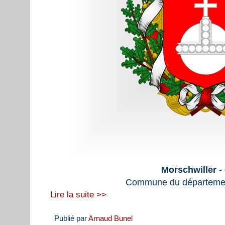
Morschwiller -
Commune du départemen
Lire la suite >>
Publié par
Arnaud Bunel