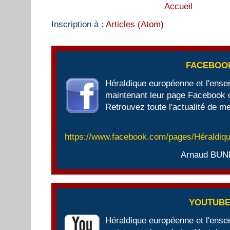
Accueil
Inscription à :
Articles (Atom)
FACEBOO
Héraldique européenne et l'ens
maintenant leur page Facebook of
Retrouvez toute l'actualité de me
https://www.facebook.com/pages/Héraldi
Arnaud BUN
YOUTUB
Héraldique européenne et l'ens