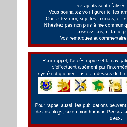
Des ajouts sont réalisés
Vous souhaitez voir figurer ici les 
Contactez-moi, si je les connais, elles
N'hésitez pas non plus à me communiqu
possessions, cela ne po
Vos remarques et commentaires
Pour rappel, l'accès rapide et la naviga
s'effectuent aisément par l'intermé
systématiquement juste au-dessus du titre
Pour rappel aussi, les publications peuvent
de ces blogs, selon mon humeur. Pensez à f
d'eux.