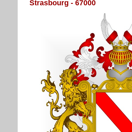
Strasbourg - 67000