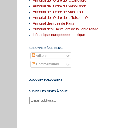
Armorial de l'Ordre de la Jarretière
Armorial de l'Ordre du Saint-Esprit
Armorial de l'Ordre de Saint-Louis
Armorial de l'Ordre de la Toison d'Or
Armorial des rues de Paris
Armorial des Chevaliers de la Table ronde
Héraldique européenne... lexique
S’ABONNER À CE BLOG
Articles
Commentaires
GOOGLE+ FOLLOWERS
SUIVRE LES MISES À JOUR