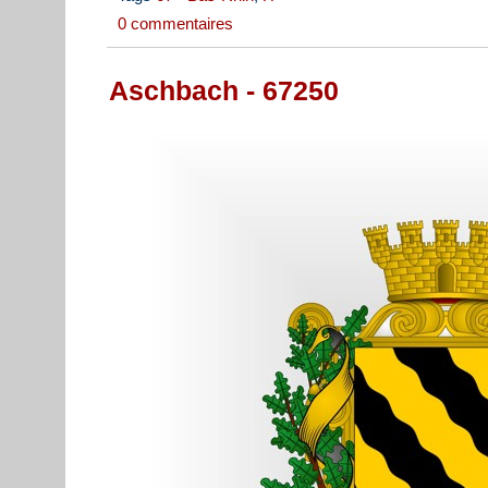
0 commentaires
Aschbach - 67250