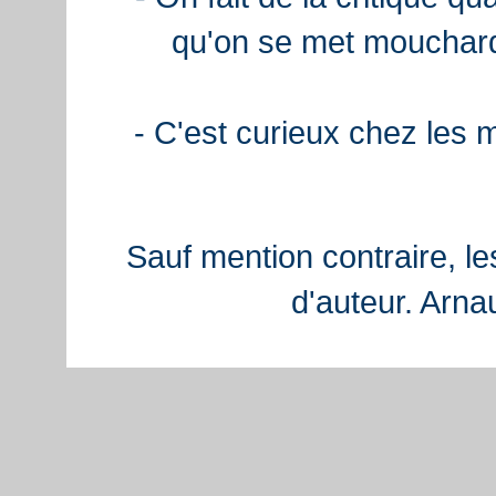
qu'on se met mouchard
- C'est curieux chez les 
Sauf mention contraire, le
d'auteur. Arn