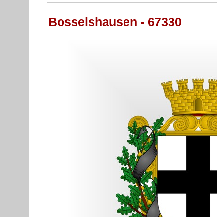
Bosselshausen - 67330