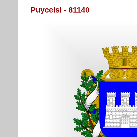
Puycelsi - 81140