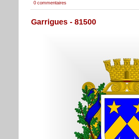
0 commentaires
Garrigues - 81500