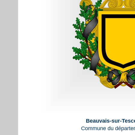
Beauvais-sur-Tesc
Commune du départem