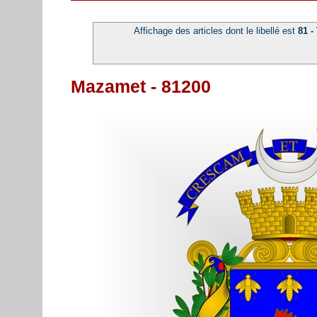
Affichage des articles dont le libellé est
81 -
Mazamet - 81200