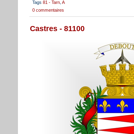
Tags
81 - Tarn
,
A
0 commentaires
Castres - 81100