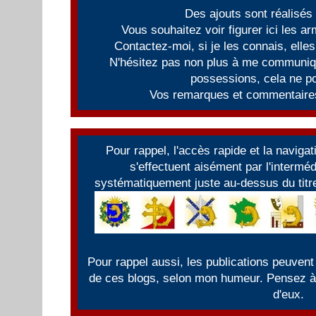
Des ajouts sont réalisés
Vous souhaitez voir figurer ici les 
Contactez-moi, si je les connais, elles
N'hésitez pas non plus à me communiqu
possessions, cela ne po
Vos remarques et commentaires
Pour rappel, l'accès rapide et la naviga
s'effectuent aisément par l'intermé
systématiquement juste au-dessus du titre
Pour rappel aussi, les publications peuvent
de ces blogs, selon mon humeur. Pensez à f
d'eux.