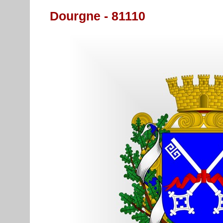
Dourgne - 81110