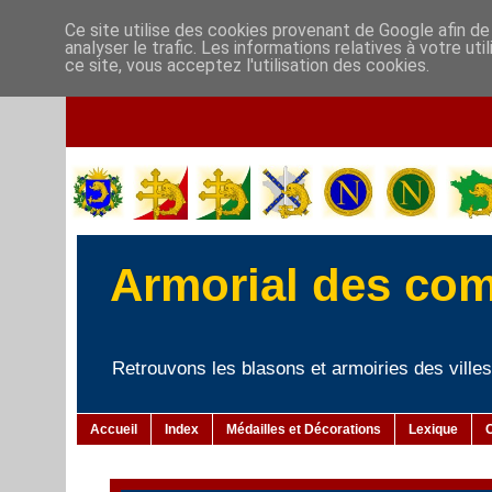
Ce site utilise des cookies provenant de Google afin de
analyser le trafic. Les informations relatives à votre u
ce site, vous acceptez l'utilisation des cookies.
Armorial des co
Retrouvons les blasons et armoiries des villes 
Accueil
Index
Médailles et Décorations
Lexique