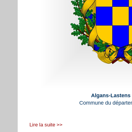
Algans-Lastens 
Commune du départem
Lire la suite >>