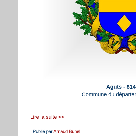
Aguts - 81
Commune du départem
Lire la suite >>
Publié par
Arnaud Bunel