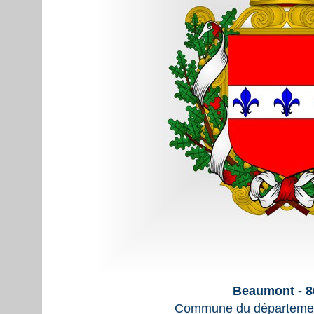
Beaumont - 8
Commune du départemen