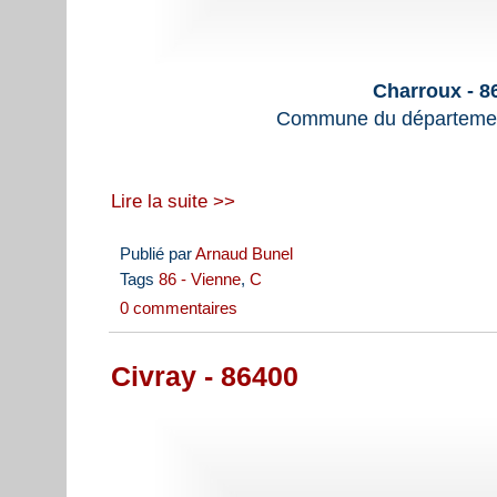
Charroux - 8
Commune du départemen
Lire la suite >>
Publié par
Arnaud Bunel
Tags
86 - Vienne
,
C
0 commentaires
Civray - 86400