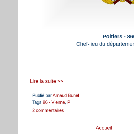
Poitiers - 8
Chef-lieu du départemen
Lire la suite >>
Publié par
Arnaud Bunel
Tags
86 - Vienne
,
P
2 commentaires
Accueil