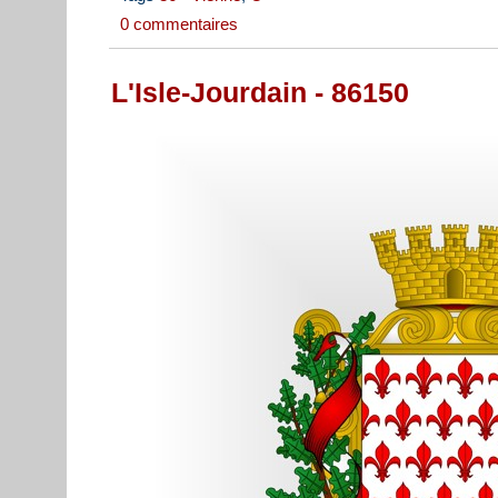
0 commentaires
L'Isle-Jourdain - 86150