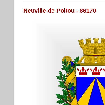
Neuville-de-Poitou - 86170