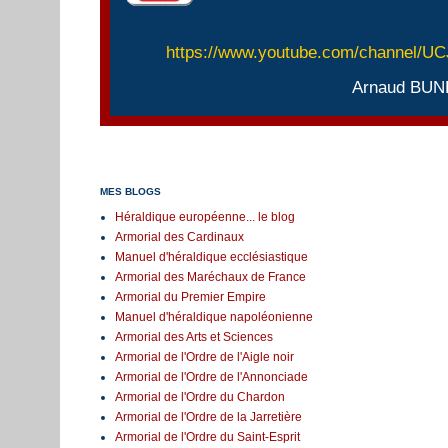
https://www.youtube.com/channel/
Arnaud BUN
MES BLOGS
Héraldique européenne... le blog
Armorial des Cardinaux
Manuel d'héraldique ecclésiastique
Armorial des Maréchaux de France
Armorial du Premier Empire
Manuel d'héraldique napoléonienne
Armorial des Arts et Sciences
Armorial de l'Ordre de l'Aigle noir
Armorial de l'Ordre de l'Annonciade
Armorial de l'Ordre du Chardon
Armorial de l'Ordre de la Jarretière
Armorial de l'Ordre du Saint-Esprit