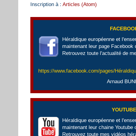
Inscription à :
Articles (Atom)
FACEBOO
Héraldique européenne et l'ens
maintenant leur page Facebook of
Retrouvez toute l'actualité de me
https://www.facebook.com/pages/Héraldi
Arnaud BUN
YOUTUB
Héraldique européenne et l'ens
maintenant leur chaine Youtube of
Retrouvez toute mes vidéos héra