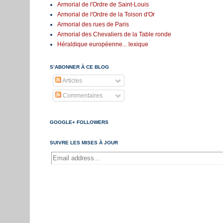
Armorial de l'Ordre de Saint-Louis
Armorial de l'Ordre de la Toison d'Or
Armorial des rues de Paris
Armorial des Chevaliers de la Table ronde
Héraldique européenne... lexique
S’ABONNER À CE BLOG
Articles
Commentaires
GOOGLE+ FOLLOWERS
SUIVRE LES MISES À JOUR