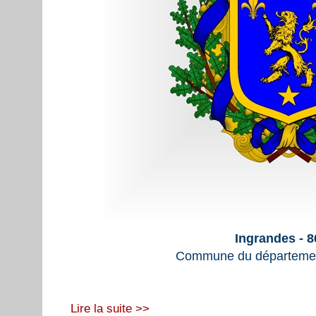
Ingrandes - 
Commune du départemen
Lire la suite >>