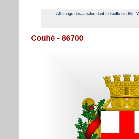
Affichage des articles dont le libellé est
86 - 
Couhé - 86700