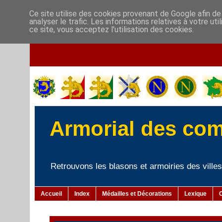
Ce site utilise des cookies provenant de Google afin de
analyser le trafic. Les informations relatives à votre u
ce site, vous acceptez l'utilisation des cookies.
Armorial des co
Retrouvons les blasons et armoiries des villes 
Accueil
Index
Médailles et Décorations
Lexique