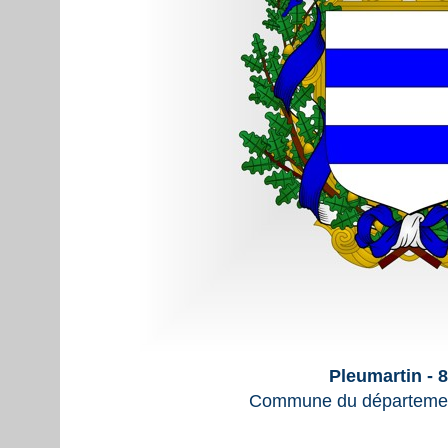
Pleumartin - 
Commune du départemen