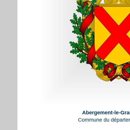
Abergement-le-Gra
Commune du départem