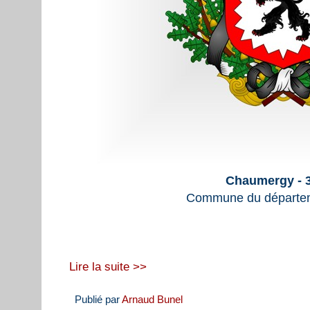
Chaumergy - 
Commune du départem
Lire la suite >>
Publié par
Arnaud Bunel