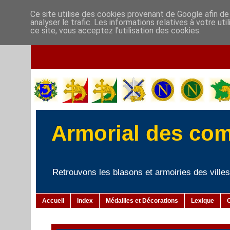
Ce site utilise des cookies provenant de Google afin de
analyser le trafic. Les informations relatives à votre u
ce site, vous acceptez l'utilisation des cookies.
Armorial des co
Retrouvons les blasons et armoiries des villes 
Accueil
Index
Médailles et Décorations
Lexique