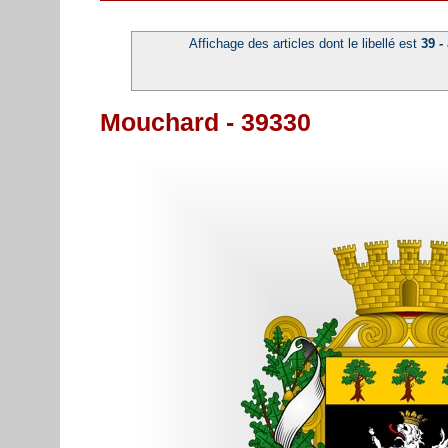
Affichage des articles dont le libellé est
39 -
Mouchard - 39330