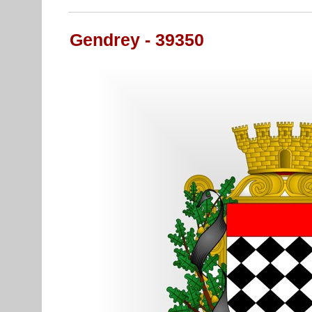
Gendrey - 39350