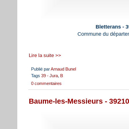
Bletterans - 
Commune du départem
Lire la suite >>
Publié par
Arnaud Bunel
Tags
39 - Jura
,
B
0 commentaires
Baume-les-Messieurs - 39210