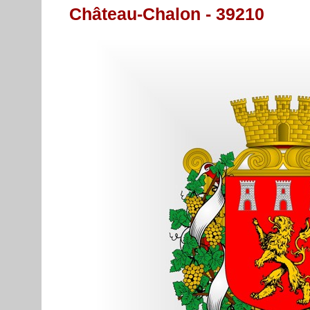
Château-Chalon - 39210