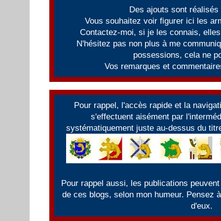
Des ajouts sont réalisés
Vous souhaitez voir figurer ici les 
Contactez-moi, si je les connais, elles
N'hésitez pas non plus à me communiqu
possessions, cela ne po
Vos remarques et commentaires
Pour rappel, l'accès rapide et la naviga
s'effectuent aisément par l'intermé
systématiquement juste au-dessus du titre
Pour rappel aussi, les publications peuvent
de ces blogs, selon mon humeur. Pensez à f
d'eux.