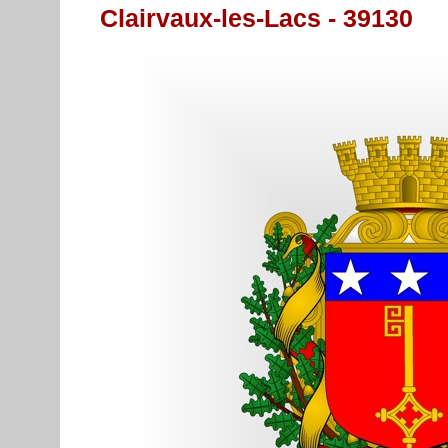
Clairvaux-les-Lacs - 39130