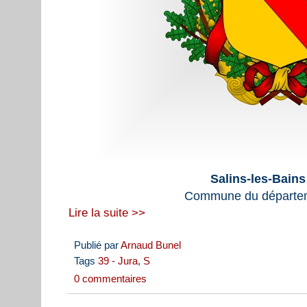
Salins-les-Bains
Commune du départem
Lire la suite >>
Publié par
Arnaud Bunel
Tags
39 - Jura
,
S
0 commentaires