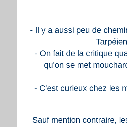
- Il y a aussi peu de chemi
Tarpéien
- On fait de la critique q
qu'on se met mouchard
- C'est curieux chez les 
Sauf mention contraire, le