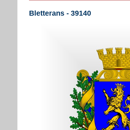
Bletterans - 39140