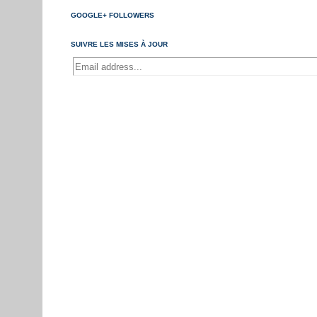
GOOGLE+ FOLLOWERS
SUIVRE LES MISES À JOUR