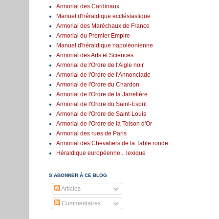
Armorial des Cardinaux
Manuel d'héraldique ecclésiastique
Armorial des Maréchaux de France
Armorial du Premier Empire
Manuel d'héraldique napoléonienne
Armorial des Arts et Sciences
Armorial de l'Ordre de l'Aigle noir
Armorial de l'Ordre de l'Annonciade
Armorial de l'Ordre du Chardon
Armorial de l'Ordre de la Jarretière
Armorial de l'Ordre du Saint-Esprit
Armorial de l'Ordre de Saint-Louis
Armorial de l'Ordre de la Toison d'Or
Armorial des rues de Paris
Armorial des Chevaliers de la Table ronde
Héraldique européenne... lexique
S’ABONNER À CE BLOG
Articles
Commentaires