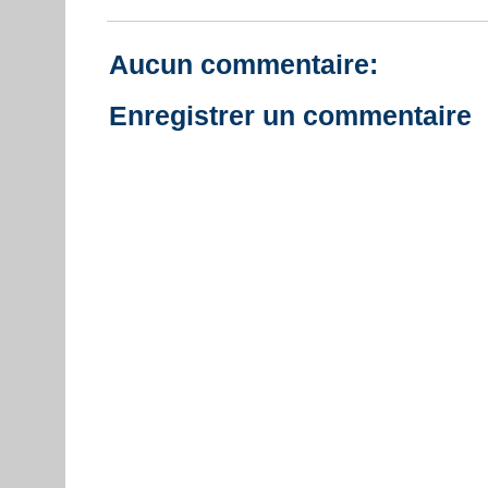
Aucun commentaire:
Enregistrer un commentaire