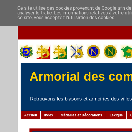
Ce site utilise des cookies provenant de Google afin de
analyser le trafic. Les informations relatives à votre u
ce site, vous acceptez l'utilisation des cookies.
Armorial des co
Retrouvons les blasons et armoiries des villes 
Accueil
Index
Médailles et Décorations
Lexique