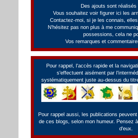
Des ajouts sont réalisés
Vous souhaitez voir figurer ici les 
Contactez-moi, si je les connais, elles
N'hésitez pas non plus à me communiqu
possessions, cela ne po
Vos remarques et commentaires
Pour rappel, l'accès rapide et la naviga
s'effectuent aisément par l'intermé
systématiquement juste au-dessus du titre
Pour rappel aussi, les publications peuvent
de ces blogs, selon mon humeur. Pensez à f
d'eux.