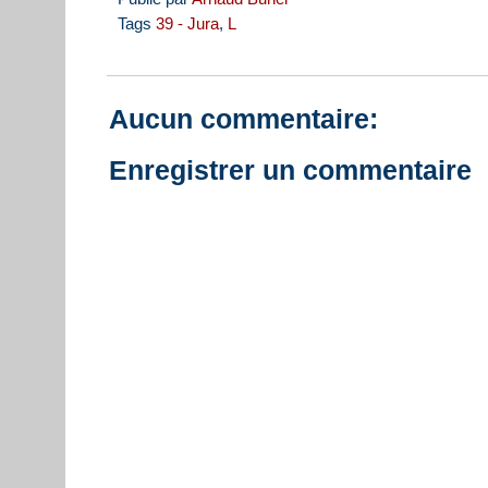
Tags
39 - Jura
,
L
Aucun commentaire:
Enregistrer un commentaire