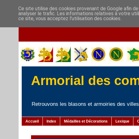
Ce site utilise des cookies provenant de Google afin de
analyser le trafic. Les informations relatives à votre u
ce site, vous acceptez l'utilisation des cookies.
Armorial des co
Retrouvons les blasons et armoiries des villes 
Accueil
Index
Médailles et Décorations
Lexique