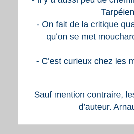
Tarpéien
- On fait de la critique q
qu'on se met mouchard
- C'est curieux chez les 
Sauf mention contraire, le
d'auteur. Arn