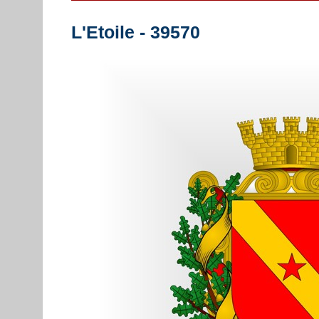
L'Etoile - 39570