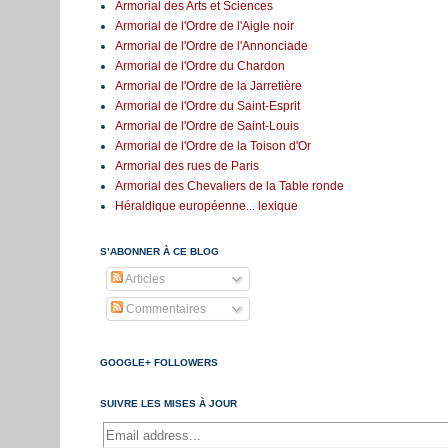
Armorial des Arts et Sciences
Armorial de l'Ordre de l'Aigle noir
Armorial de l'Ordre de l'Annonciade
Armorial de l'Ordre du Chardon
Armorial de l'Ordre de la Jarretière
Armorial de l'Ordre du Saint-Esprit
Armorial de l'Ordre de Saint-Louis
Armorial de l'Ordre de la Toison d'Or
Armorial des rues de Paris
Armorial des Chevaliers de la Table ronde
Héraldique européenne... lexique
S’ABONNER À CE BLOG
Articles
Commentaires
GOOGLE+ FOLLOWERS
SUIVRE LES MISES À JOUR