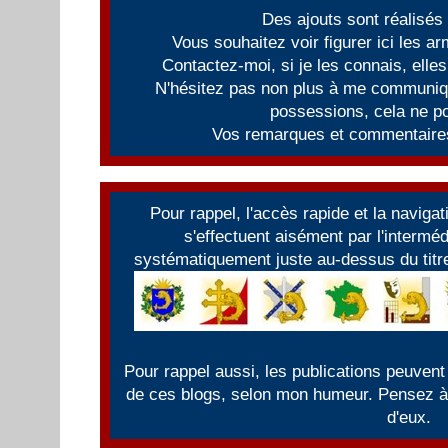
Des ajouts sont réalisés
Vous souhaitez voir figurer ici les 
Contactez-moi, si je les connais, elles
N'hésitez pas non plus à me communiqu
possessions, cela ne po
Vos remarques et commentaires
Pour rappel, l'accès rapide et la naviga
s'effectuent aisément par l'intermé
systématiquement juste au-dessus du titre
Pour rappel aussi, les publications peuvent
de ces blogs, selon mon humeur. Pensez à f
d'eux.