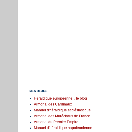
MES BLOGS
Héraldique européenne... le blog
Armorial des Cardinaux
Manuel d'héraldique ecclésiastique
Armorial des Maréchaux de France
Armorial du Premier Empire
Manuel d'héraldique napoléonienne