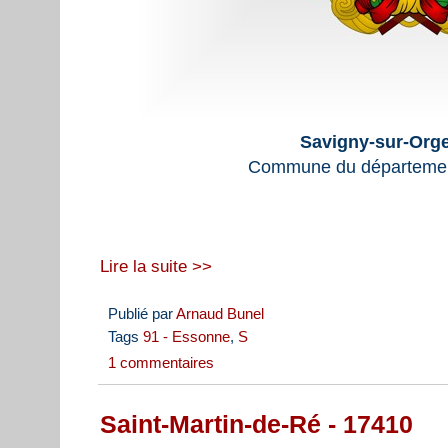
Savigny-sur-Orge
Commune du départemen
Lire la suite >>
Publié par
Arnaud Bunel
Tags
91 - Essonne
,
S
1 commentaires
Saint-Martin-de-Ré - 17410