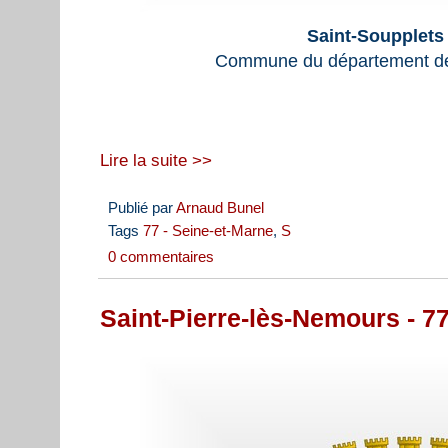
Saint-Soupplets
Commune du département de
Lire la suite >>
Publié par
Arnaud Bunel
Tags
77 - Seine-et-Marne
,
S
0 commentaires
Saint-Pierre-lès-Nemours - 7