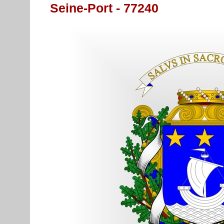
Seine-Port - 77240