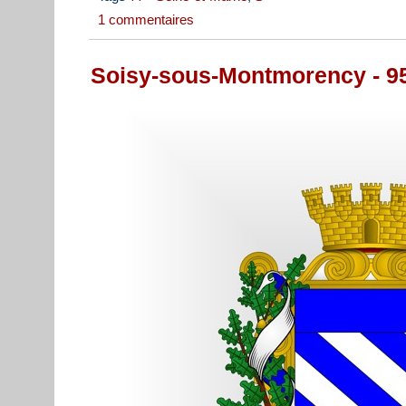
1 commentaires
Soisy-sous-Montmorency - 9