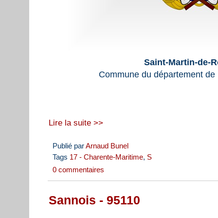
Saint-Martin-de-R
Commune du département de l
Lire la suite >>
Publié par
Arnaud Bunel
Tags
17 - Charente-Maritime
,
S
0 commentaires
Sannois - 95110