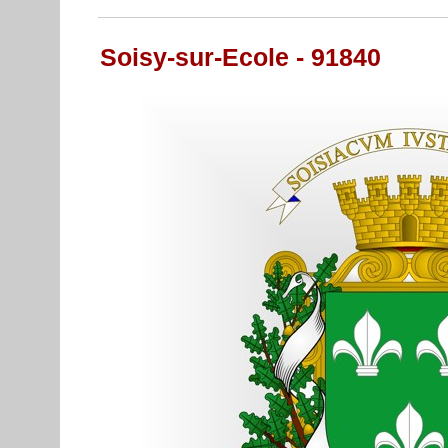
Soisy-sur-Ecole - 91840