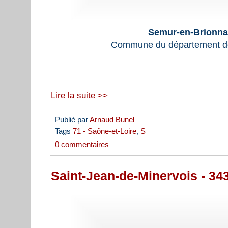
Semur-en-Brionnai
Commune du département de
Lire la suite >>
Publié par
Arnaud Bunel
Tags
71 - Saône-et-Loire
,
S
0 commentaires
Saint-Jean-de-Minervois - 34