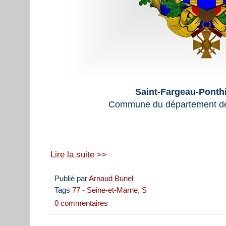
Saint-Fargeau-Ponthi
Commune du département de
Lire la suite >>
Publié par
Arnaud Bunel
Tags
77 - Seine-et-Marne
,
S
0 commentaires