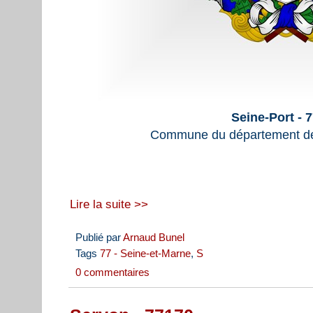
Seine-Port - 
Commune du département de
Lire la suite >>
Publié par
Arnaud Bunel
Tags
77 - Seine-et-Marne
,
S
0 commentaires