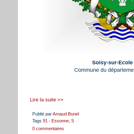
Soisy-sur-Ecole
Commune du départemen
Lire la suite >>
Publié par
Arnaud Bunel
Tags
91 - Essonne
,
S
0 commentaires