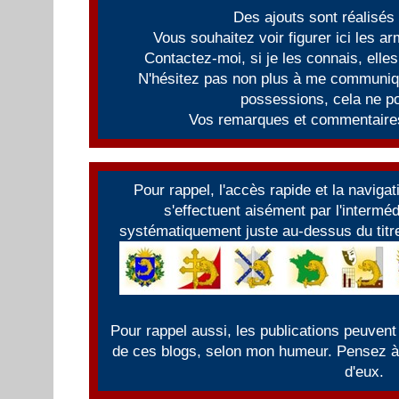
Des ajouts sont réalisés
Vous souhaitez voir figurer ici les 
Contactez-moi, si je les connais, elles
N'hésitez pas non plus à me communiqu
possessions, cela ne po
Vos remarques et commentaires
Pour rappel, l'accès rapide et la naviga
s'effectuent aisément par l'intermé
systématiquement juste au-dessus du titre
Pour rappel aussi, les publications peuvent
de ces blogs, selon mon humeur. Pensez à f
d'eux.