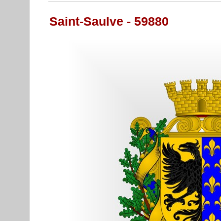
Saint-Saulve - 59880