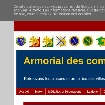
Ce site utilise des cookies provenant de Google afin de
analyser le trafic. Les informations relatives à votre u
ce site, vous acceptez l'utilisation des cookies.
Armorial des co
Retrouvons les blasons et armoiries des villes 
Accueil
Index
Médailles et Décorations
Lexique