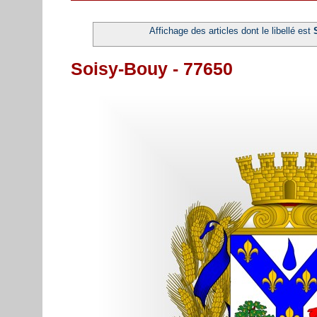
Affichage des articles dont le libellé est
Soisy-Bouy - 77650