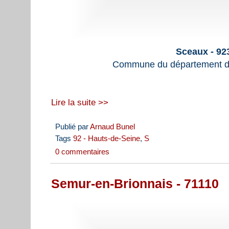
Sceaux - 92
Commune du département d
Lire la suite >>
Publié par
Arnaud Bunel
Tags
92 - Hauts-de-Seine
,
S
0 commentaires
Semur-en-Brionnais - 71110