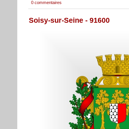
0 commentaires
Soisy-sur-Seine - 91600