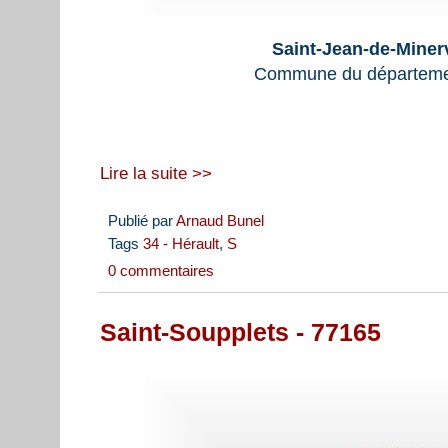
Saint-Jean-de-Miner
Commune du départemen
Lire la suite >>
Publié par
Arnaud Bunel
Tags
34 - Hérault
,
S
0 commentaires
Saint-Soupplets - 77165