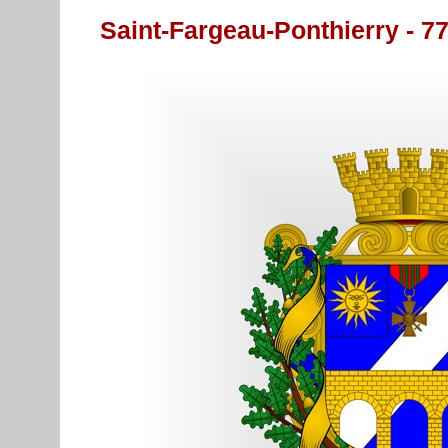
Saint-Fargeau-Ponthierry - 7