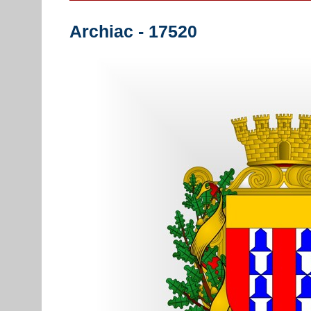
Archiac - 17520