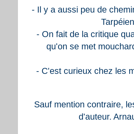
- Il y a aussi peu de chemi
Tarpéien
- On fait de la critique q
qu'on se met mouchard
- C'est curieux chez les 
Sauf mention contraire, le
d'auteur. Arn