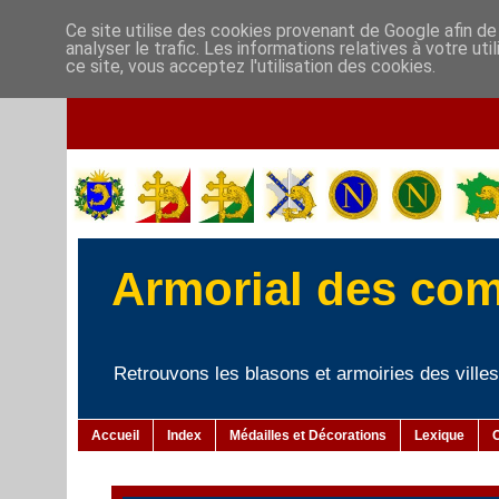
Ce site utilise des cookies provenant de Google afin de
analyser le trafic. Les informations relatives à votre u
ce site, vous acceptez l'utilisation des cookies.
Armorial des co
Retrouvons les blasons et armoiries des villes 
Accueil
Index
Médailles et Décorations
Lexique