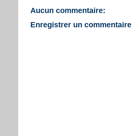
Aucun commentaire:
Enregistrer un commentaire