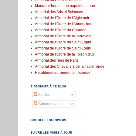
Manuel d'héraldique napoléonienne
Armorial des Arts et Sciences
Armorial de l'Ordre de l'Aigle noir
Armorial de l'Ordre de l'Annonciade
Armorial de l'Ordre du Chardon
Armorial de l'Ordre de la Jarretière
Armorial de l'Ordre du Saint-Esprit
Armorial de l'Ordre de Saint-Louis
Armorial de l'Ordre de la Toison d'Or
Armorial des rues de Paris
Armorial des Chevaliers de la Table ronde
Héraldique européenne... lexique
S’ABONNER À CE BLOG
Articles
Commentaires
GOOGLE+ FOLLOWERS
SUIVRE LES MISES À JOUR