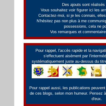
Des ajouts sont réalisés
Vous souhaitez voir figurer ici les 
Contactez-moi, si je les connais, elles
N'hésitez pas non plus à me communiqu
possessions, cela ne po
Vos remarques et commentaires
Pour rappel, l'accès rapide et la naviga
s'effectuent aisément par l'intermé
systématiquement juste au-dessus du titre
Pour rappel aussi, les publications peuvent
de ces blogs, selon mon humeur. Pensez à f
d'eux.