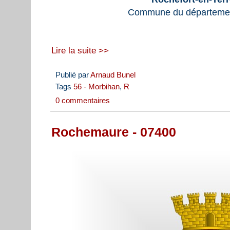
Commune du départemen
Lire la suite >>
Publié par
Arnaud Bunel
Tags
56 - Morbihan
,
R
0 commentaires
Rochemaure - 07400