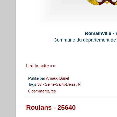
Romainville -
Commune du département de l
Lire la suite >>
Publié par
Arnaud Bunel
Tags
93 - Seine-Saint-Denis
,
R
0 commentaires
Roulans - 25640