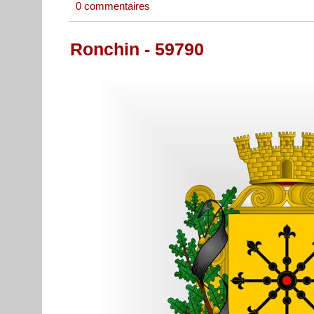
0 commentaires
Ronchin - 59790