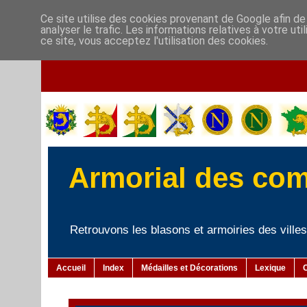
Ce site utilise des cookies provenant de Google afin de
analyser le trafic. Les informations relatives à votre u
ce site, vous acceptez l'utilisation des cookies.
Armorial des co
Retrouvons les blasons et armoiries des villes 
Accueil
Index
Médailles et Décorations
Lexique