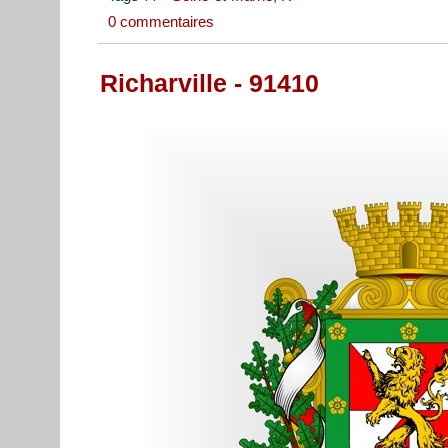
0 commentaires
Richarville - 91410