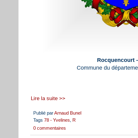
Rocquencourt -
Commune du départemen
Lire la suite >>
Publié par
Arnaud Bunel
Tags
78 - Yvelines
,
R
0 commentaires