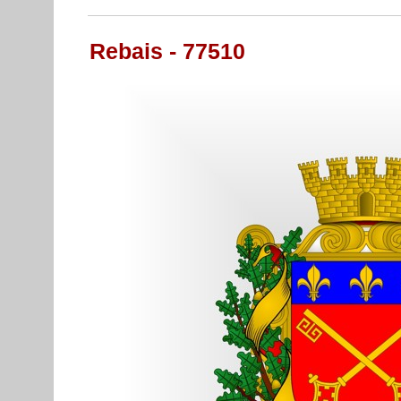
Rebais - 77510