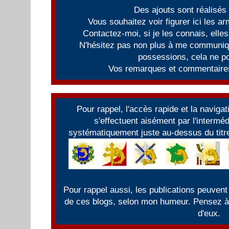
Des ajouts sont réalisés
Vous souhaitez voir figurer ici les 
Contactez-moi, si je les connais, elles
N'hésitez pas non plus à me communiqu
possessions, cela ne po
Vos remarques et commentaires
Pour rappel, l'accès rapide et la naviga
s'effectuent aisément par l'intermé
systématiquement juste au-dessus du titre
Pour rappel aussi, les publications peuvent
de ces blogs, selon mon humeur. Pensez à f
d'eux.