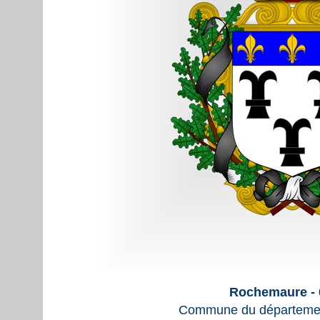
Rochemaure - 
Commune du départemen