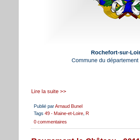
Rochefort-sur-Loi
Commune du département d
Lire la suite >>
Publié par
Arnaud Bunel
Tags
49 - Maine-et-Loire
,
R
0 commentaires