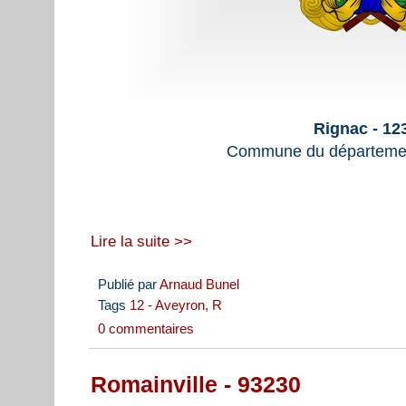
Rignac - 12
Commune du départemen
Lire la suite >>
Publié par
Arnaud Bunel
Tags
12 - Aveyron
,
R
0 commentaires
Romainville - 93230