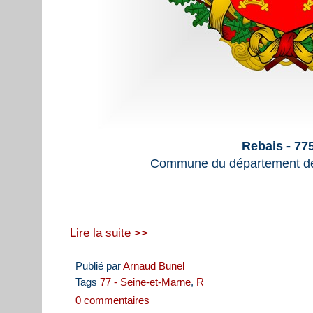
Rebais - 77
Commune du département de
Lire la suite >>
Publié par
Arnaud Bunel
Tags
77 - Seine-et-Marne
,
R
0 commentaires