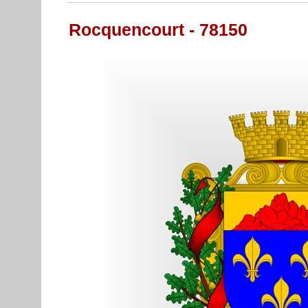
Rocquencourt - 78150