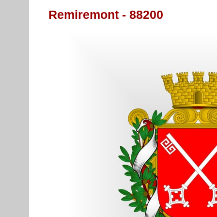
Remiremont - 88200