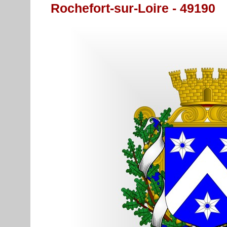
Rochefort-sur-Loire - 49190