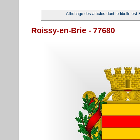
Affichage des articles dont le libellé est
Roissy-en-Brie - 77680