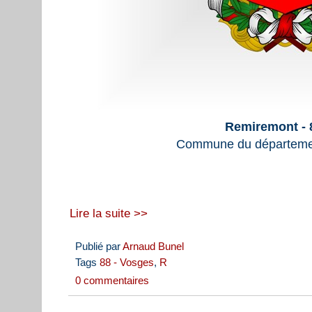
Remiremont - 
Commune du départeme
Lire la suite >>
Publié par
Arnaud Bunel
Tags
88 - Vosges
,
R
0 commentaires