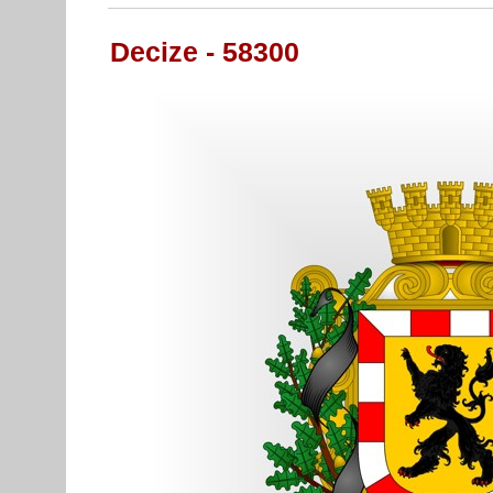
Decize - 58300