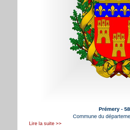
Prémery - 5
Commune du départemen
Lire la suite >>