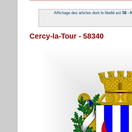
Affichage des articles dont le libellé est
58 - 
Cercy-la-Tour - 58340