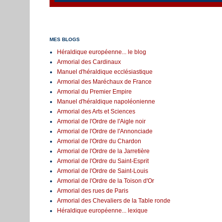
MES BLOGS
Héraldique européenne... le blog
Armorial des Cardinaux
Manuel d'héraldique ecclésiastique
Armorial des Maréchaux de France
Armorial du Premier Empire
Manuel d'héraldique napoléonienne
Armorial des Arts et Sciences
Armorial de l'Ordre de l'Aigle noir
Armorial de l'Ordre de l'Annonciade
Armorial de l'Ordre du Chardon
Armorial de l'Ordre de la Jarretière
Armorial de l'Ordre du Saint-Esprit
Armorial de l'Ordre de Saint-Louis
Armorial de l'Ordre de la Toison d'Or
Armorial des rues de Paris
Armorial des Chevaliers de la Table ronde
Héraldique européenne... lexique