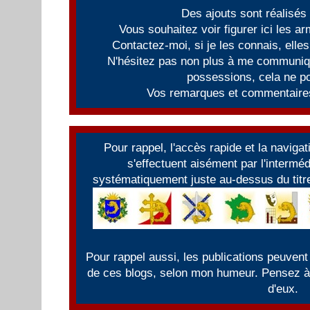
Des ajouts sont réalisés
Vous souhaitez voir figurer ici les 
Contactez-moi, si je les connais, elles
N'hésitez pas non plus à me communiqu
possessions, cela ne po
Vos remarques et commentaires
Pour rappel, l'accès rapide et la naviga
s'effectuent aisément par l'intermé
systématiquement juste au-dessus du titre
Pour rappel aussi, les publications peuvent
de ces blogs, selon mon humeur. Pensez à f
d'eux.