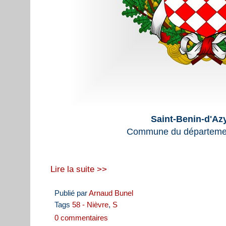
Saint-Benin-d'Az
Commune du départemen
Lire la suite >>
Publié par
Arnaud Bunel
Tags
58 - Nièvre
,
S
0 commentaires