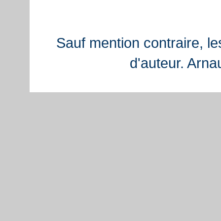
Sauf mention contraire, le
d'auteur. Arn