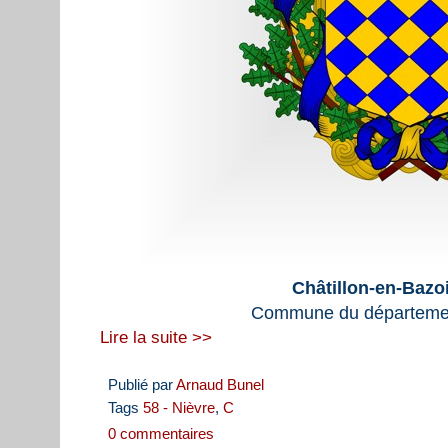
Châtillon-en-Bazoi
Commune du départemen
Lire la suite >>
Publié par
Arnaud Bunel
Tags
58 - Nièvre
,
C
0 commentaires