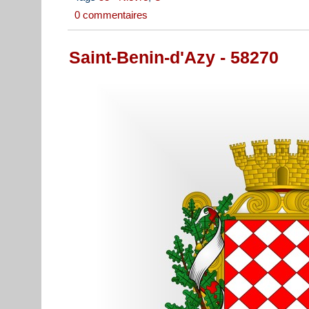
0 commentaires
Saint-Benin-d'Azy - 58270