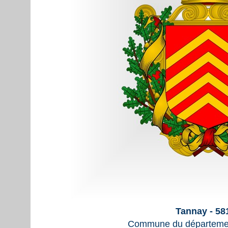
Tannay - 58
Commune du départemen