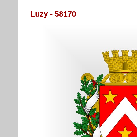
Luzy - 58170